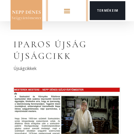
TERMÉKEIM
IPAROS ÚJSÁG
ÚJSÁGCIKK
Újságcikkek