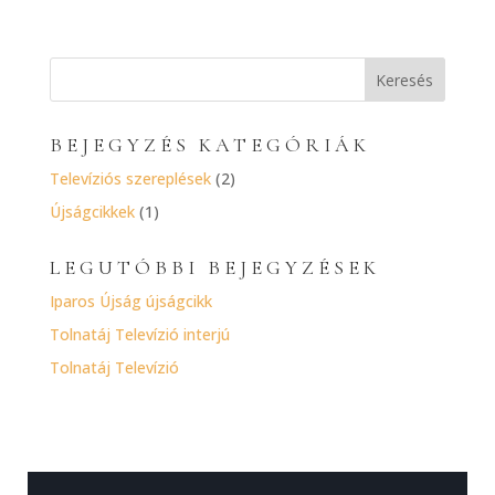
BEJEGYZÉS KATEGÓRIÁK
Televíziós szereplések
(2)
Újságcikkek
(1)
LEGUTÓBBI BEJEGYZÉSEK
Iparos Újság újságcikk
Tolnatáj Televízió interjú
Tolnatáj Televízió