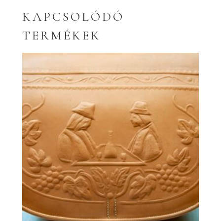
KAPCSOLÓDÓ
TERMÉKEK