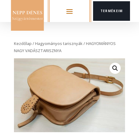
TERMÉKEIM
Kezdőlap
/
Hagyományos tarisznyák
/ HAGYOMÁNYOS
NAGY VADÁSZTARISZNYA