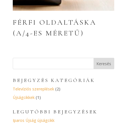
FÉRFI OLDALTÁSKA
(A/4-ES MÉRETŰ)
BEJEGYZÉS KATEGÓRIÁK
Televíziós szereplések
(2)
Újságcikkek
(1)
LEGUTÓBBI BEJEGYZÉSEK
Iparos Újság újságcikk