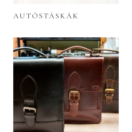
AUTÓSTÁSKÁK