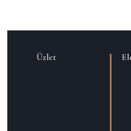
Üzlet
El