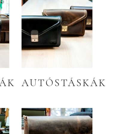
ÁK
AUTÓSTÁSKÁK