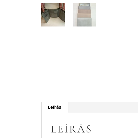
Leírás
LEÍRÁS