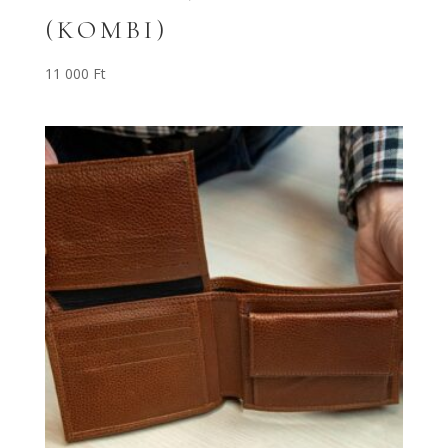
(KOMBI)
11 000
Ft