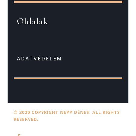
Oldalak
ADATVÉDELEM
© 2020 COPYRIGHT NEPP DÉNES. ALL RIGHTS
RESERVED.