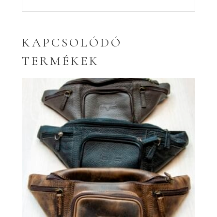
KAPCSOLÓDÓ
TERMÉKEK