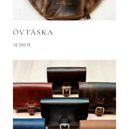
ÖVTÁSKA
16 500
Ft